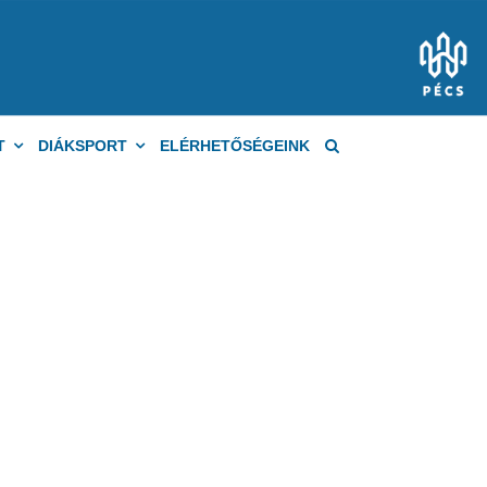
T
DIÁKSPORT
ELÉRHETŐSÉGEINK