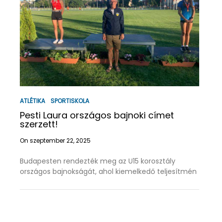
ATLÉTIKA
SPORTISKOLA
Pesti Laura országos bajnoki címet
szerzett!
On szeptember 22, 2025
Budapesten rendezték meg az U15 korosztály
országos bajnokságát, ahol kiemelkedő teljesítmén