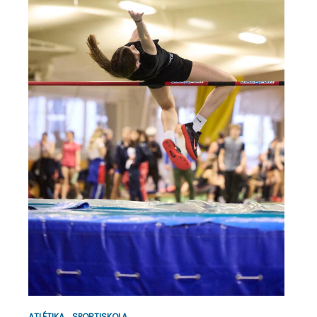
ATLÉTIKA
SPORTISKOLA