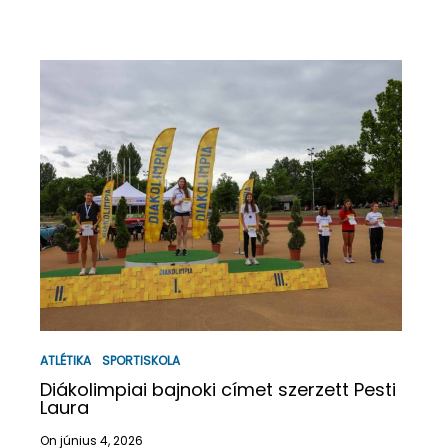
ATLÉTIKA
SPORTISKOLA
Diákolimpiai bajnoki címet szerzett Pesti
Laura
On június 4, 2026