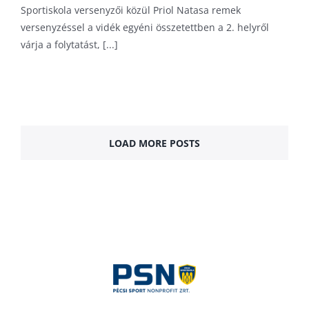
Sportiskola versenyzői közül Priol Natasa remek
versenyzéssel a vidék egyéni összetettben a 2. helyről
várja a folytatást, [...]
LOAD MORE POSTS