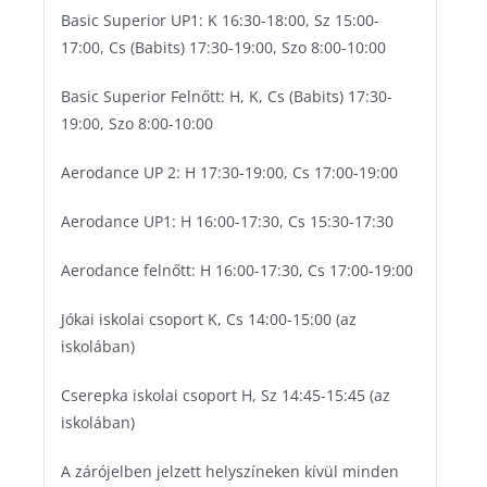
Basic Superior UP1: K 16:30-18:00, Sz 15:00-
17:00, Cs (Babits) 17:30-19:00, Szo 8:00-10:00
Basic Superior Felnőtt: H, K, Cs (Babits) 17:30-
19:00, Szo 8:00-10:00
Aerodance UP 2: H 17:30-19:00, Cs 17:00-19:00
Aerodance UP1: H 16:00-17:30, Cs 15:30-17:30
Aerodance felnőtt: H 16:00-17:30, Cs 17:00-19:00
Jókai iskolai csoport K, Cs 14:00-15:00 (az
iskolában)
Cserepka iskolai csoport H, Sz 14:45-15:45 (az
iskolában)
A zárójelben jelzett helyszíneken kívül minden