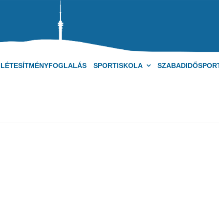
LÉTESÍTMÉNYFOGLALÁS
SPORTISKOLA
SZABADIDŐSPOR