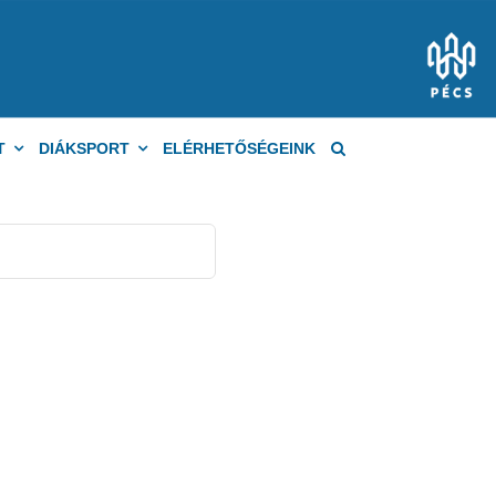
T
DIÁKSPORT
ELÉRHETŐSÉGEINK