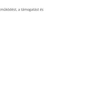
tműködést, a támogatást és