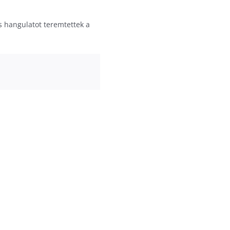
s hangulatot teremtettek a