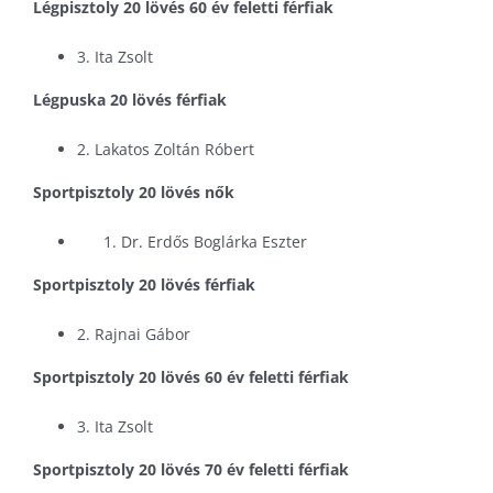
Légpisztoly 20 lövés 60 év feletti férfiak
3. Ita Zsolt
Légpuska 20 lövés férfiak
2. Lakatos Zoltán Róbert
Sportpisztoly 20 lövés nők
Dr. Erdős Boglárka Eszter
Sportpisztoly 20 lövés férfiak
2. Rajnai Gábor
Sportpisztoly 20 lövés 60 év feletti férfiak
3. Ita Zsolt
Sportpisztoly 20 lövés 70 év feletti férfiak